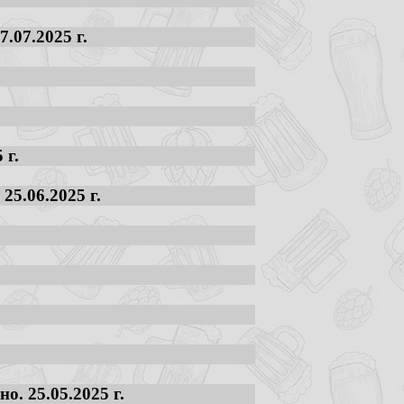
.07.2025 г.
 г.
25.06.2025 г.
. 25.05.2025 г.