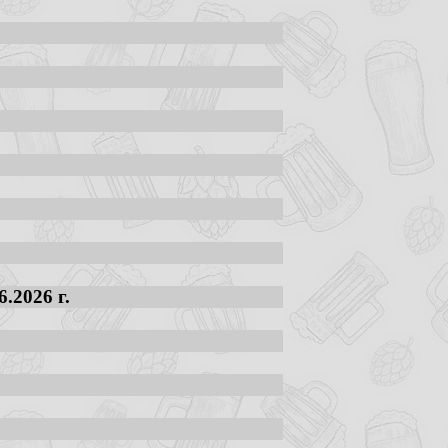
.2026 г.