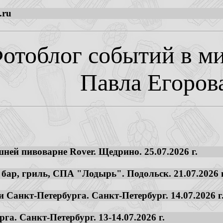
.ru
отоблог событий в ми
Павла Егоров
ней пивоварне Rover. Щедрино. 25.07.2026 г.
 бар, гриль, СПА "Лодырь". Подольск. 21.07.2026 г
 Санкт-Петербурга. Санкт-Петербург. 14.07.2026 г
га. Санкт-Петербург. 13-14.07.2026 г.