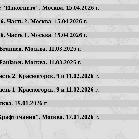
 "Инкогнито". Москва. 15.04.2026 г.
. Часть 2. Москва. 15.04.2026 г.
. Часть 1. Москва. 15.04.2026 г.
runnen. Москва. 11.03.2026 г.
aulaner. Москва. 11.03.2026 г.
сть 2. Красногорск. 9 и 11.02.2026 г.
сть 1. Красногорск. 9 и 11.02.2026 г.
ва. 19.01.2026 г.
рафтомания". Москва. 17.01.2026 г.