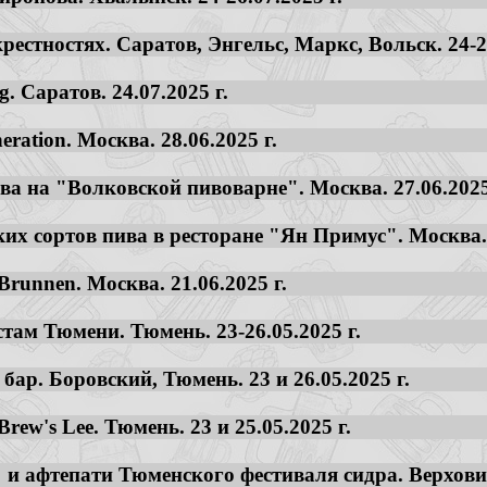
рестностях. Саратов, Энгельс, Маркс, Вольск. 24-27
. Саратов. 24.07.2025 г.
ration. Москва. 28.06.2025 г.
ва на "Волковской пивоварне". Москва. 27.06.2025
ких сортов пива в ресторане "Ян Примус". Москва. 
runnen. Москва. 21.06.2025 г.
стам Тюмени. Тюмень. 23-26.05.2025 г.
бар. Боровский, Тюмень. 23 и 26.05.2025 г.
rew's Lee. Тюмень. 23 и 25.05.2025 г.
и афтепати Тюменского фестиваля сидра. Верховино