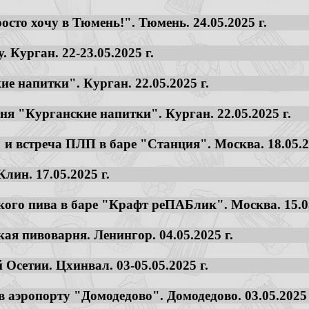
осто хочу в Тюмень!". Тюмень. 24.05.2025 г.
 Курган. 22-23.05.2025 г.
ие напитки". Курган. 22.05.2025 г.
ня "Курганские напитки". Курган. 22.05.2025 г.
" и встреча ПЛП в баре "Станция". Москва. 18.05.2
лин. 17.05.2025 г.
кого пива в баре "Крафт реПАБлик". Москва. 15.05
ая пивоварня. Ленингор. 04.05.2025 г.
Осетии. Цхинвал. 03-05.05.2025 г.
в аэропорту "Домодедово". Домодедово. 03.05.2025 