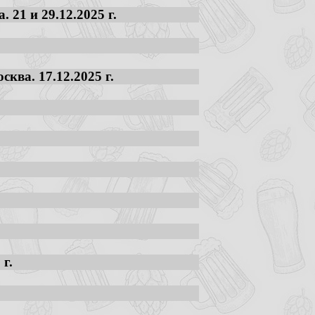
21 и 29.12.2025 г.
ква. 17.12.2025 г.
г.