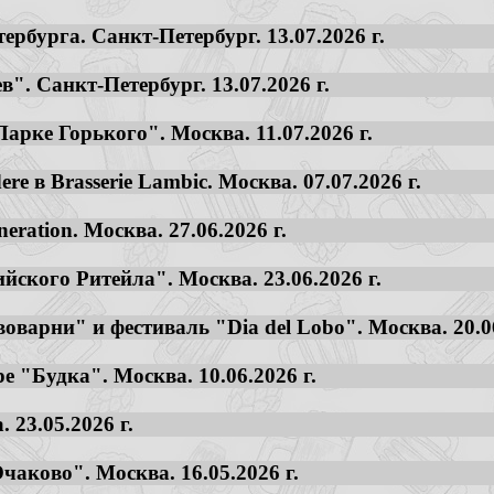
ербурга. Санкт-Петербург. 13.07.2026 г.
". Санкт-Петербург. 13.07.2026 г.
арке Горького". Москва. 11.07.2026 г.
re в Brasserie Lambic. Москва. 07.07.2026 г.
eration. Москва. 27.06.2026 г.
йского Ритейла". Москва. 23.06.2026 г.
оварни" и фестиваль "Dia del Lobo". Москва. 20.06
е "Будка". Москва. 10.06.2026 г.
 23.05.2026 г.
аково". Москва. 16.05.2026 г.