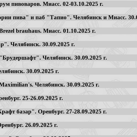
м пивоваров. Миасс. 02-03.10.2025 г.
рии пива" и паб "Тапио". Челябинск и Миасс. 30.09
rezel brauhaus. Миасс. 01.10.2025 г.
". Челябинск. 30.09.2025 г.
"Брудершафт". Челябинск. 30.09.2025 г.
лябинск. 30.09.2025 г.
aximilian's. Челябинск. 30.09.2025 г.
енбург. 25-26.09.2025 г.
рафт базар". Оренбург. 27-28.09.2025 г.
енбург. 26.09.2025 г.