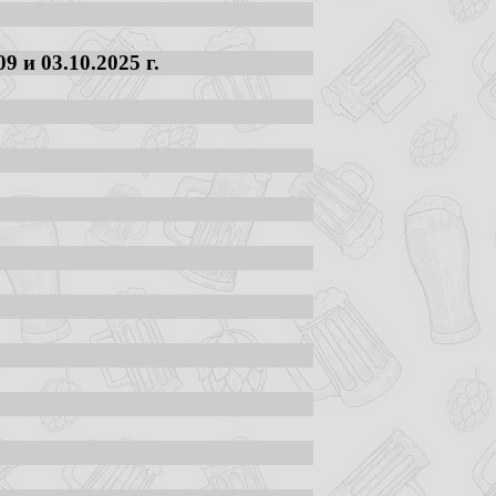
 и 03.10.2025 г.