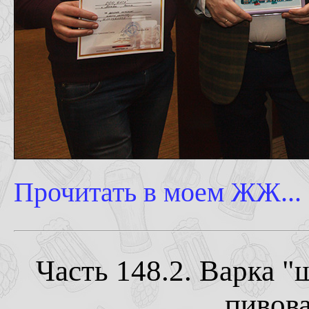
Прочитать в моем ЖЖ...
Часть 148.2. Варка 
пивов