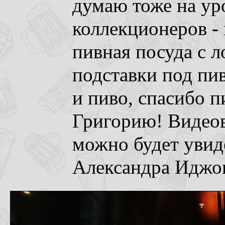
думаю тоже на ур
коллекционеров -
пивная посуда с 
подставки под пи
и пиво, спасибо 
Григорию! Видео
можно будет увид
Александра Иджо