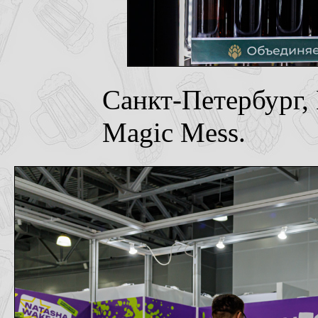
Санкт-Петербург,
Magic Mess.