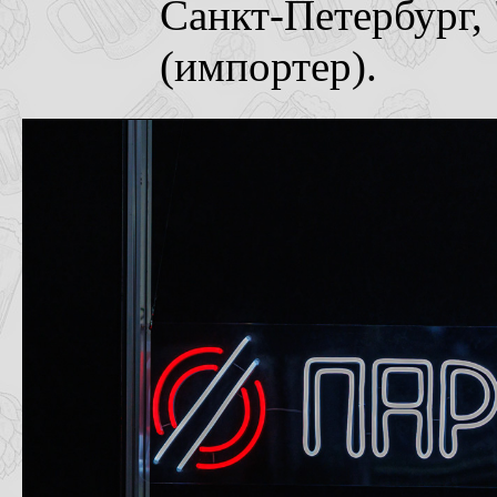
Санкт-Петербург,
(импортер).