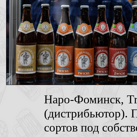
Наро-Фоминск, Tr
(дистрибьютор). 
сортов под собст