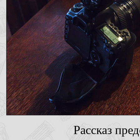
Рассказ пре