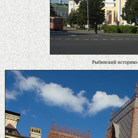
Рыбинский историко-