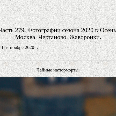
Часть 279. Фотографии сезона 2020 г. Осень
Москва, Чертаново. Жаворонки.
I в ноябре 2020 г.
Чайные натюрморты.