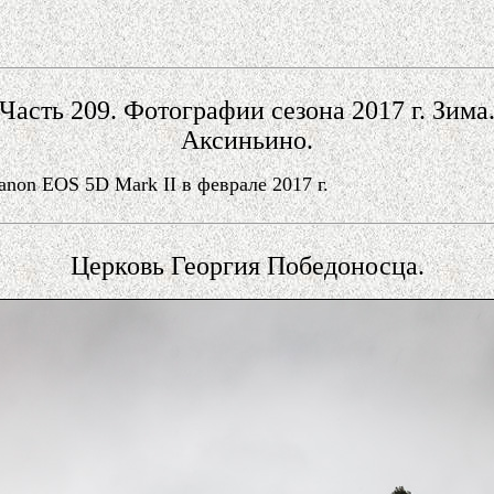
Часть 209. Фотографии сезона 2017 г. Зима
Аксиньино.
on EOS 5D Mark II в феврале 2017 г.
Церковь Георгия Победоносца.