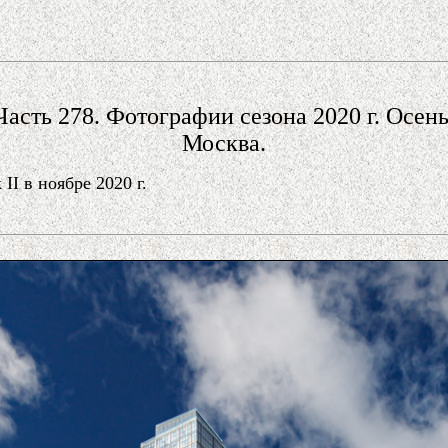
Часть 278. Фотографии сезона 2020 г. Осень
Москва.
I в ноябре 2020 г.