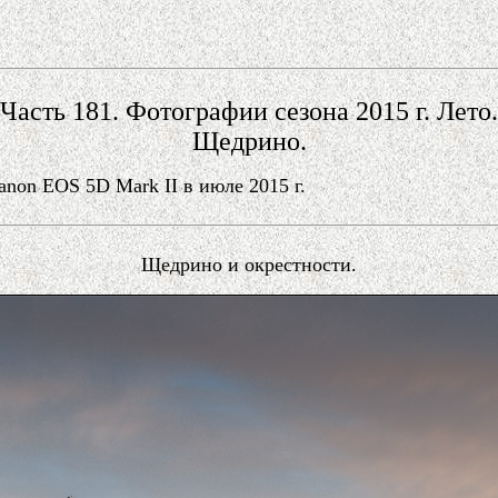
Часть 181. Фотографии сезона 2015 г. Лето.
Щедрино.
on EOS 5D Mark II в июле 2015 г.
Щедрино и окрестности.