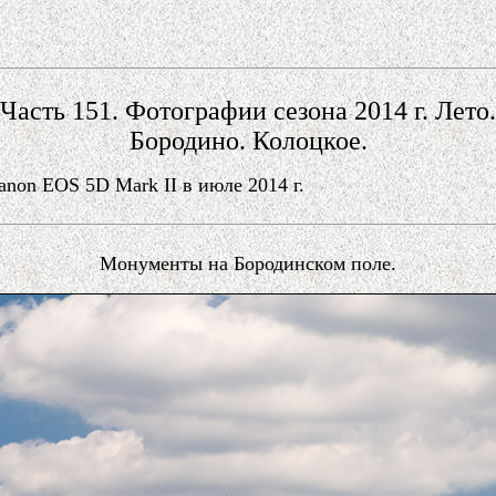
Часть 151. Фотографии сезона 2014 г. Лето.
Бородино. Колоцкое.
on EOS 5D Mark II в июле 2014 г.
Монументы на Бородинском поле.