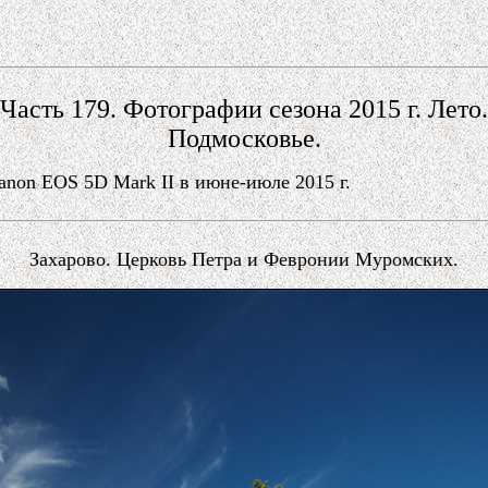
Часть 179. Фотографии сезона 2015 г. Лето.
Подмосковье.
non EOS 5D Mark II в июне-июле 2015 г.
Захарово. Церковь Петра и Февронии Муромских.