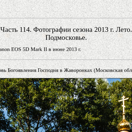
Часть 114. Фотографии сезона 2013 г. Лето.
Подмосковье.
on EOS 5D Mark II в июне 2013 г.
вь Богоявления Господня в Жаворонках (Московская обл