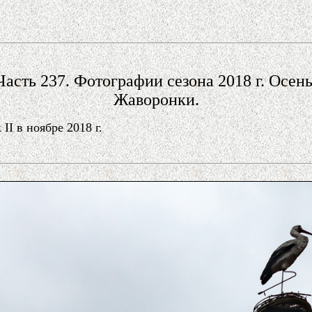
Часть 237. Фотографии сезона 2018 г. Осень
Жаворонки.
I в ноябре 2018 г.