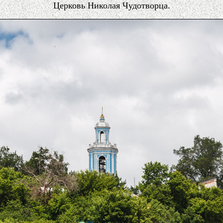
Церковь Николая Чудотворца.