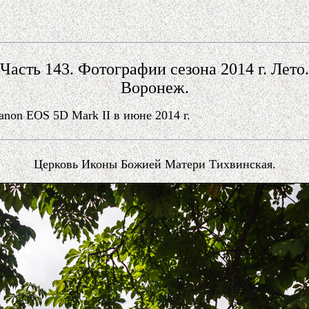
Часть 143. Фотографии сезона 2014 г. Лето.
Воронеж.
on EOS 5D Mark II в июне 2014 г.
Церковь Иконы Божией Матери Тихвинская.