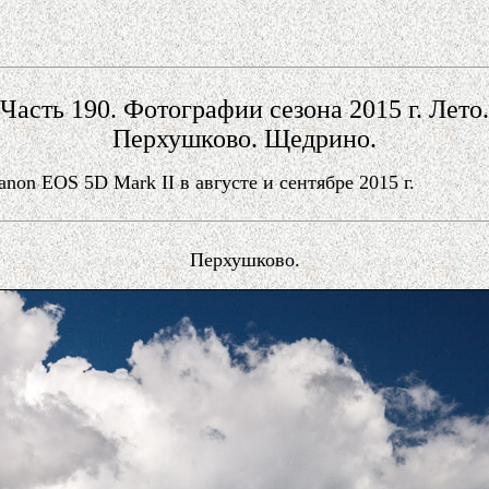
Часть 190. Фотографии сезона 2015 г. Лето.
Перхушково. Щедрино.
on EOS 5D Mark II в августе и сентябре 2015 г.
Перхушково.