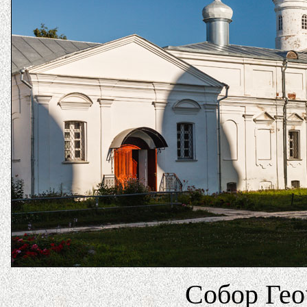
Собор Гео