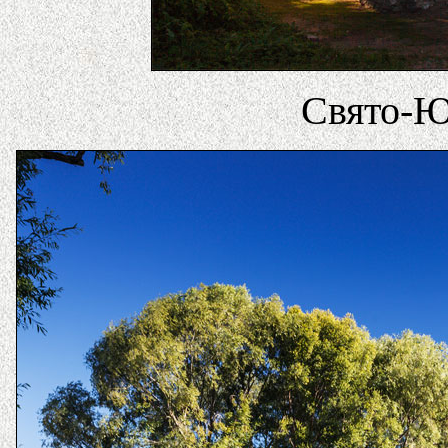
Свято-Ю