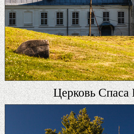
Церковь Спаса 