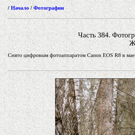
/
Начало
/
Фотографии
Часть 384. Фотогр
Ж
Снято цифровым фотоаппаратом Canon EOS R8 в мае 