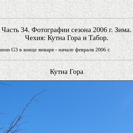
Часть 34. Фотографии сезона 2006 г. Зима.
Чехия: Кутна Гора и Табор.
on G3 в конце января - начале февраля 2006 г.
Кутна Гора