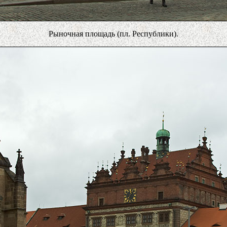
Рыночная площадь (пл. Республики).