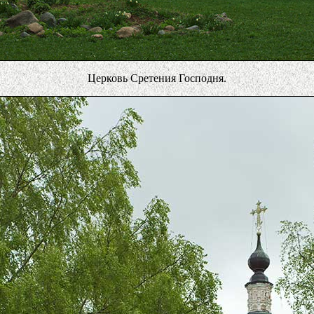
Церковь Сретения Господня.