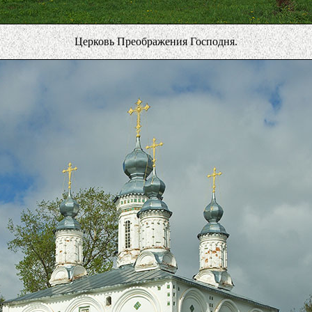
Церковь Преображения Господня.