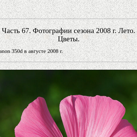
Часть 67. Фотографии сезона 2008 г. Лето.
Цветы.
on 350d в августе 2008 г.