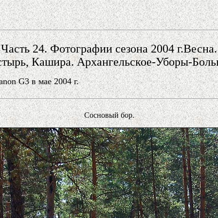
Часть 24. Фотографии сезона 2004 г.Весна.
стырь, Кашира. Архангельское-Уборы-Боль
on G3 в мае 2004 г.
Сосновый бор.