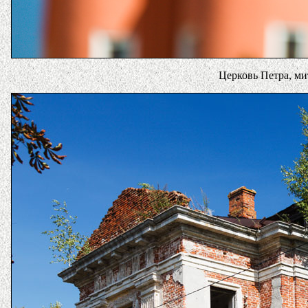
Церковь Петра, ми