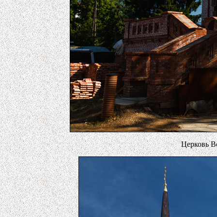
Церковь В