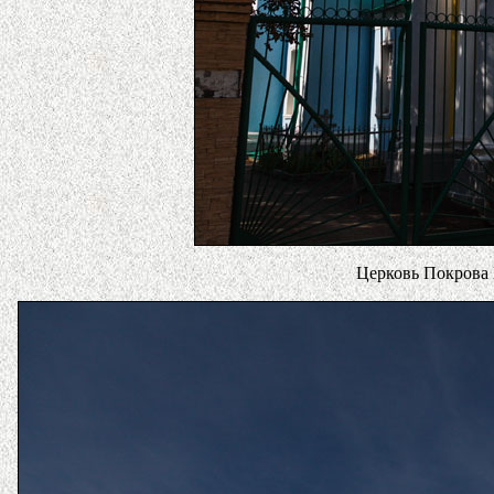
Церковь Покрова 