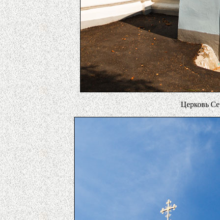
Церковь Се