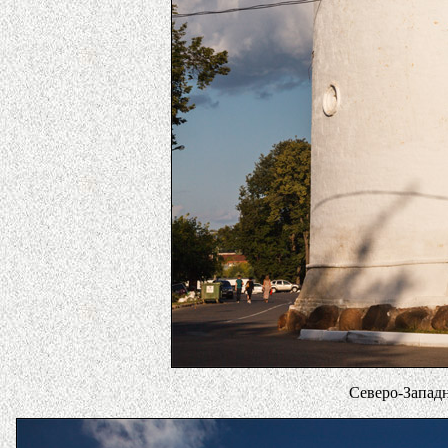
Северо-Западн