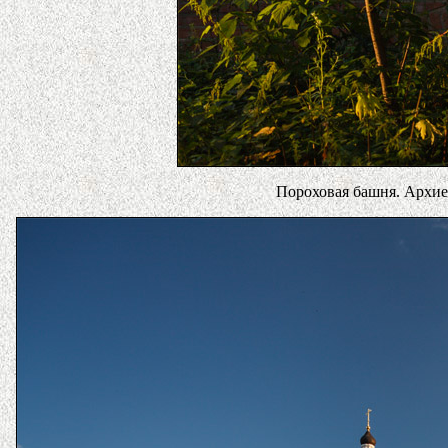
Пороховая башня. Архие