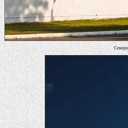
Северо