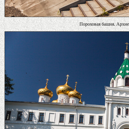
Пороховая башня. Архие