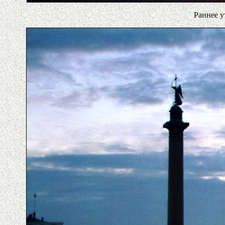
Раннее у