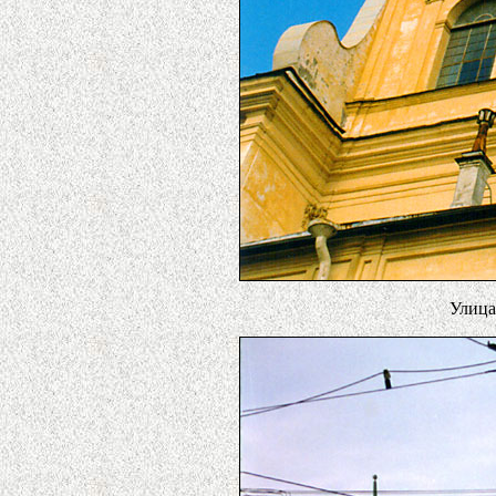
Улица