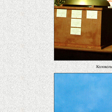
Колоколь