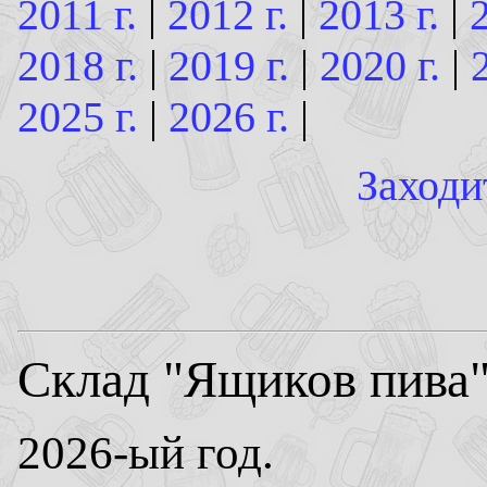
2011 г.
|
2012 г.
|
2013 г.
|
2
2018 г.
|
2019 г.
|
2020 г.
|
2025 г.
|
2026 г.
|
Заходи
Склад "Ящиков пива"
2026-ый год.