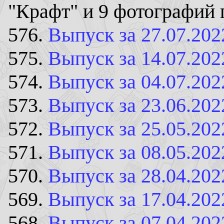
"Крафт" и 9 фотографий 
576.
Выпуск за 27.07.2022
575.
Выпуск за 14.07.2022
574.
Выпуск за 04.07.2022
573.
Выпуск за 23.06.2022
572.
Выпуск за 25.05.2022
571.
Выпуск за 08.05.2022
570.
Выпуск за 28.04.2022
569.
Выпуск за 17.04.2022
568.
Выпуск за 07.04.2022