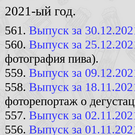
2021-ый год.
561.
Выпуск за 30.12.2021
560.
Выпуск за 25.12.2021
фотография пива).
559.
Выпуск за 09.12.2021
558.
Выпуск за 18.11.2021
фоторепортаж о дегустац
557.
Выпуск за 02.11.2021
556.
Выпуск за 01.11.2021