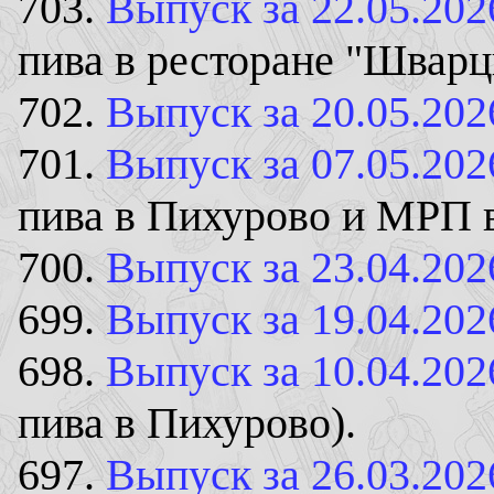
703.
Выпуск за 22.05.2026
пива в ресторане "Шварц
702.
Выпуск за 20.05.2026
701.
Выпуск за 07.05.2026
пива в Пихурово и МРП 
700.
Выпуск за 23.04.2026
699.
Выпуск за 19.04.2026
698.
Выпуск за 10.04.2026
пива в Пихурово).
697.
Выпуск за 26.03.2026