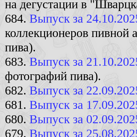
на дегустации в "Шварцк
684.
Выпуск за 24.10.2025
коллекционеров пивной а
пива).
683.
Выпуск за 21.10.2025
фотографий пива).
682.
Выпуск за 22.09.2025
681.
Выпуск за 17.09.2025
680.
Выпуск за 02.09.2025
679.
Выпуск за 25.08.2025