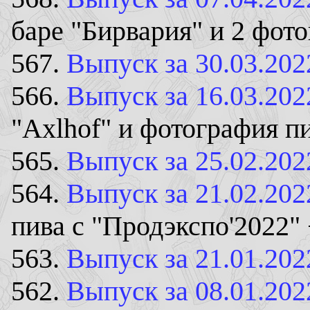
баре "Бирвария" и 2 фото
567.
Выпуск за 30.03.2022
566.
Выпуск за 16.03.2022
"Axlhof" и фотография пи
565.
Выпуск за 25.02.2022
564.
Выпуск за 21.02.2022
пива с "Продэкспо'2022" 
563.
Выпуск за 21.01.2022
562.
Выпуск за 08.01.2022