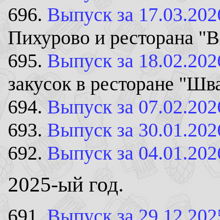
696.
Выпуск за 17.03.2026
Пихурово и ресторана "В
695.
Выпуск за 18.02.2026
закусок в ресторане "Шв
694.
Выпуск за 07.02.2026
693.
Выпуск за 30.01.2026
692.
Выпуск за 04.01.2026
2025-ый год.
691.
Выпуск за 29.12.2025