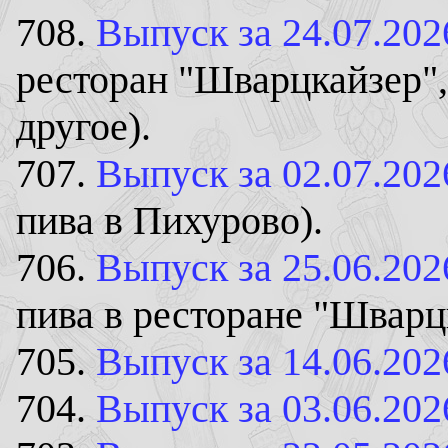
708.
Выпуск за 24.07.2026
ресторан "Шварцкайзер",
другое).
707.
Выпуск за 02.07.2026
пива в Пихурово).
706.
Выпуск за 25.06.2026
пива в ресторане "Шварц
705.
Выпуск за 14.06.2026
704.
Выпуск за 03.06.2026