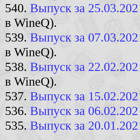
540.
Выпуск за 25.03.2021
в WineQ).
539.
Выпуск за 07.03.2021
в WineQ).
538.
Выпуск за 22.02.2021
в WineQ).
537.
Выпуск за 15.02.2021
536.
Выпуск за 06.02.2021
535.
Выпуск за 20.01.2021