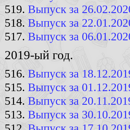
519.
Выпуск за 26.02.2020
518.
Выпуск за 22.01.2020
517.
Выпуск за 06.01.2020
2019-ый год.
516.
Выпуск за 18.12.2019
515.
Выпуск за 01.12.2019
514.
Выпуск за 20.11.2019
513.
Выпуск за 30.10.2019
512.
Выпуск за 17.10.2019