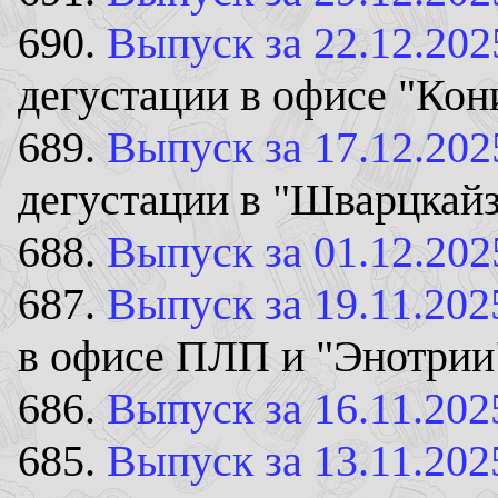
690.
Выпуск за 22.12.2025
дегустации в офисе "Кони
689.
Выпуск за 17.12.2025
дегустации в "Шварцкайз
688.
Выпуск за 01.12.2025
687.
Выпуск за 19.11.2025
в офисе ПЛП и "Энотрии"
686.
Выпуск за 16.11.2025
685.
Выпуск за 13.11.2025