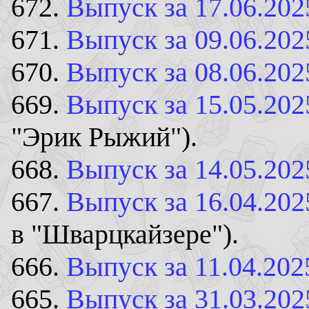
672.
Выпуск за 17.06.2025
671.
Выпуск за 09.06.2025
670.
Выпуск за 08.06.2025
669.
Выпуск за 15.05.2025
"Эрик Рыжий").
668.
Выпуск за 14.05.2025
667.
Выпуск за 16.04.2025
в "Шварцкайзере").
666.
Выпуск за 11.04.2025
665.
Выпуск за 31.03.2025