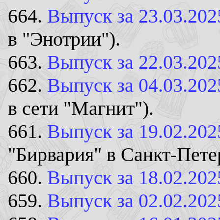
664.
Выпуск за 23.03.2025
в "Энотрии").
663.
Выпуск за 22.03.2025
662.
Выпуск за 04.03.2025
в сети "Магнит").
661.
Выпуск за 19.02.2025
"Бирвария" в Санкт-Пете
660.
Выпуск за 18.02.2025
659.
Выпуск за 02.02.2025