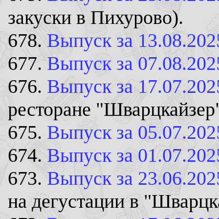
закуски в Пихурово).
678.
Выпуск за 13.08.2025
677.
Выпуск за 07.08.2025
676.
Выпуск за 17.07.2025
ресторане "Шварцкайзер"
675.
Выпуск за 05.07.2025
674.
Выпуск за 01.07.2025
673.
Выпуск за 23.06.2025
на дегустации в "Шварцк