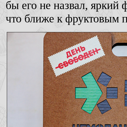
бы его не назвал, яркий 
что ближе к фруктовым п