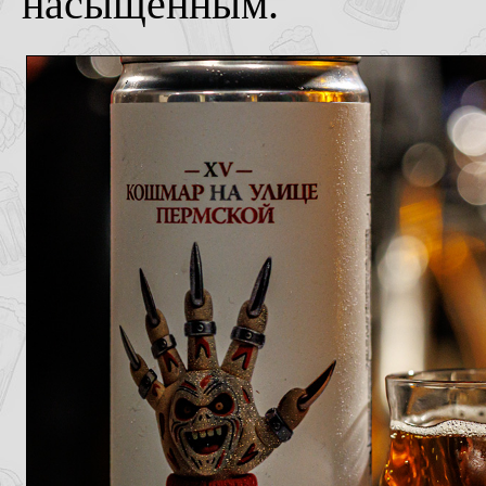
насыщенным.