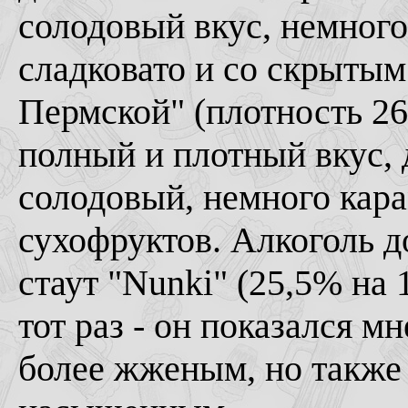
солодовый вкус, немного
сладковато и со скрыты
Пермской" (плотность 26
полный и плотный вкус, 
солодовый, немного кара
сухофруктов. Алкоголь д
стаут "Nunki" (25,5% на 1
тот раз - он показался м
более жженым, но также