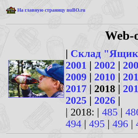
На главную страницу nuBO.ru
Web-
|
Склад "Ящик
2001
|
2002
|
20
2009
|
2010
|
20
2017
| 2018 |
20
2025
|
2026
|
| 2018: |
485
|
48
494
|
495
|
496
|