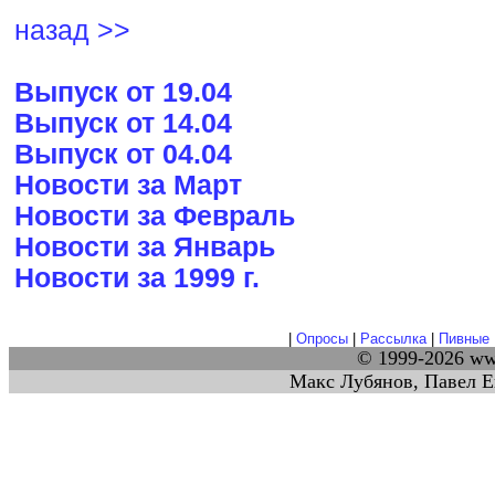
назад >>
Выпуск от 19.04
Выпуск от 14.04
Выпуск от 04.04
Новости за Март
Новости за Февраль
Новости за Январь
Новости за 1999 г.
|
Опросы
|
Рассылка
|
Пивные 
© 1999-2026 w
Макс Лубянов, Павел Е