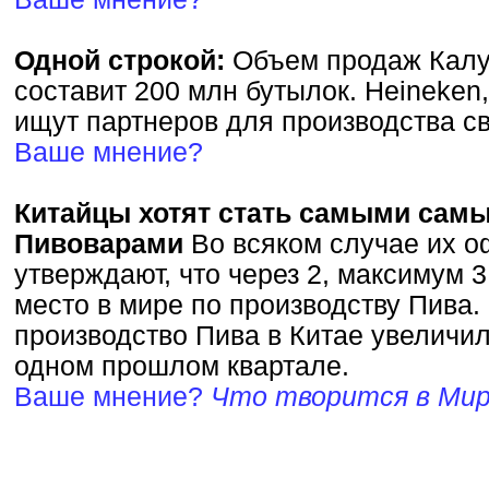
Одной строкой:
Объем продаж Калуж
составит 200 млн бутылок. Heineken, 
ищут партнеров для производства св
Ваше мнение?
Китайцы хотят стать самыми сам
Пивоварами
Во всяком случае их 
утверждают, что через 2, максимум 3
место в мире по производству Пива. 
производство Пива в Китае увеличил
одном прошлом квартале.
Ваше мнение?
Что творится в Мир