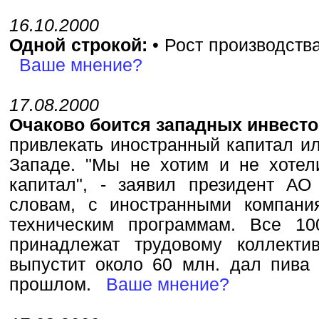
16.10.2000
Одной строкой:
• Рост производств
Ваше мнение?
17.08.2000
Очаково боится западных инвест
привлекать иностранный капитал ил
Западе. "Мы не хотим и не хотел
капитал", - заявил президент АО
словам, с иностранными компани
техническим программам. Все 1
принадлежат трудовому коллекти
выпустит около 60 млн. дал пива 
прошлом.
Ваше мнение?