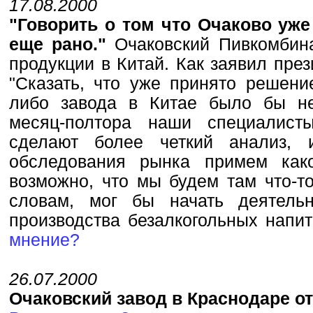
17.08.2000
"Говорить о том что Очаково уже
еще рано."
Очаковский Пивкомбина
продукции в Китай. Как заявил пре
"Сказать, что уже принято решение
либо завода в Китае было бы н
месяц-полтора наши специалист
сделают более четкий анализ, 
обследования рынка примем как
возможно, что мы будем там что-то
словам, мог бы начать деятель
производства безалкогольных напи
мнение?
26.07.2000
Очаковский завод в Краснодаре от