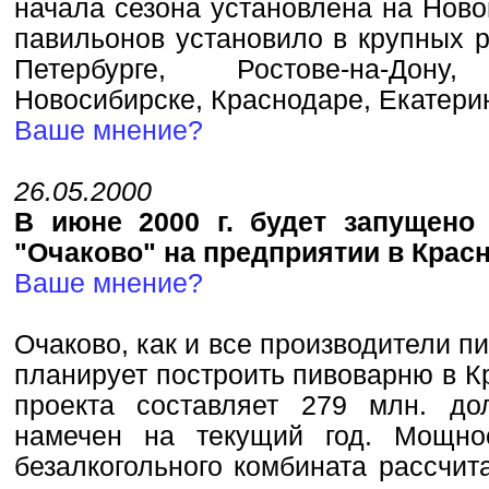
начала сезона установлена на Ново
павильонов установило в крупных р
Петербурге, Ростове-на-Дон
Новосибирске, Краснодаре, Екатери
Ваше мнение?
26.05.2000
В июне 2000 г. будет запущено
"Очаково" на предприятии в Крас
Ваше мнение?
Очаково, как и все производители п
планирует построить пивоварню в К
проекта составляет 279 млн. до
намечен на текущий год. Мощнос
безалкогольного комбината рассчит