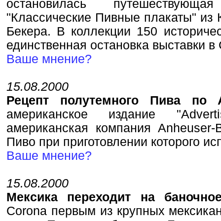
остановилась путешествующа
"Классические Пивные плакаты" из 
Бекера. В коллекции 150 историче
единственная остановка выставки в
Ваше мнение?
15.08.2000
Рецепт полутемного Пива по 
американское издание "Advert
американская компания Anheuser-
Пиво при приготовлении которого ис
Ваше мнение?
15.08.2000
Мексика переходит на баночн
Corona первым из крупных мексика