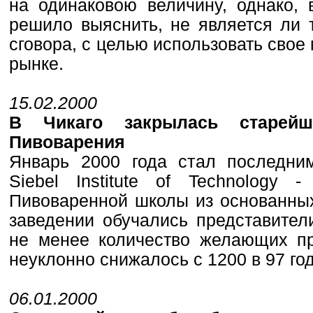
на одинаковою величину, однако, 
решило выяснить, не является ли 
сговора, с целью использовать сво
рынке.
15.02.2000
В Чикаго закрылась старей
Пивоварения
Январь 2000 года стал последни
Siebel Institute of Technology 
Пивоваренной школы из основанных
заведении обучались представител
не менее количество желающих пр
неуклонно снижалось с 1200 в 97 год
06.01.2000