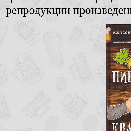
репродукции произведени