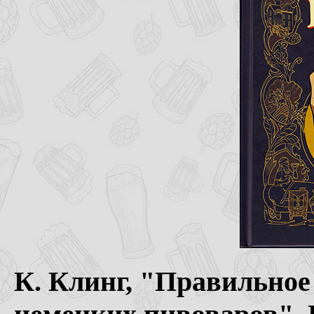
К. Клинг, "Правильное 