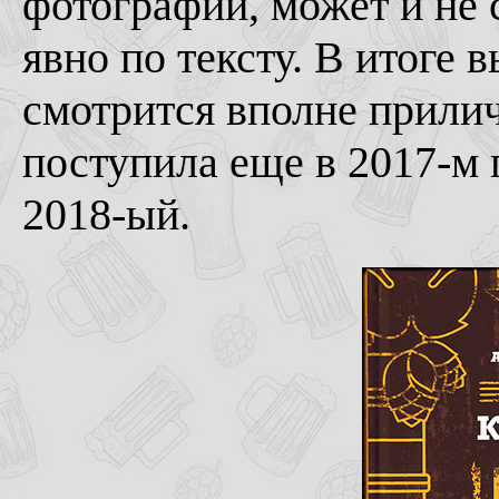
фотографии, может и не 
явно по тексту. В итоге 
смотрится вполне прилич
поступила еще в 2017-м г
2018-ый.