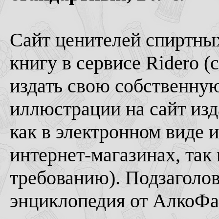
Сайт ценителей спиртны
книгу в сервисе Ridero 
издать свою собственную
иллюстрации на сайт изд
как в электронном виде 
интернет-магазинах, так
требованию). Подзаголов
энциклопедия от АлкоФан