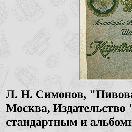
Л. Н. Симонов, "Пивов
Москва, Издательство 
стандартным и альбомн