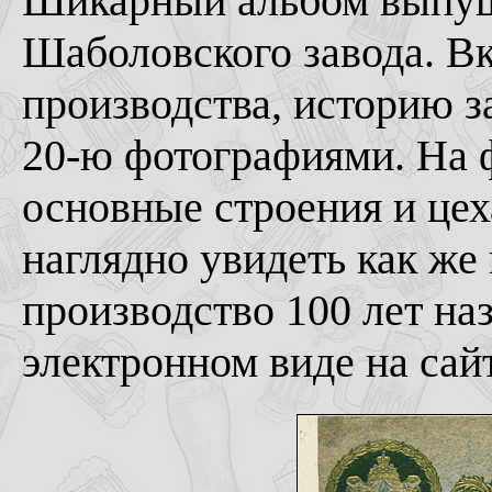
Шикарный альбом выпущ
Шаболовского завода. Вк
производства, историю з
20-ю фотографиями. На 
основные строения и цех
наглядно увидеть как же
производство 100 лет на
электронном виде на сай