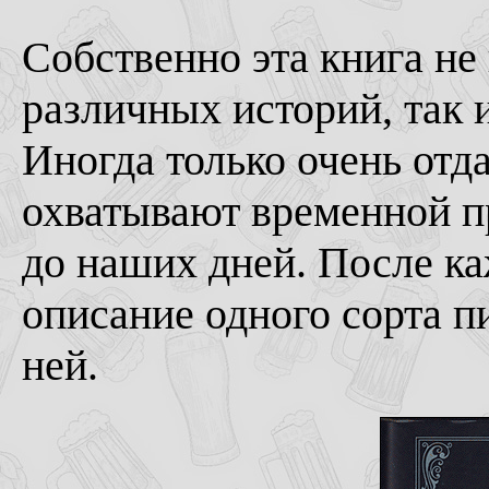
Собственно эта книга не
различных историй, так 
Иногда только очень отд
охватывают временной п
до наших дней. После ка
описание одного сорта п
ней.