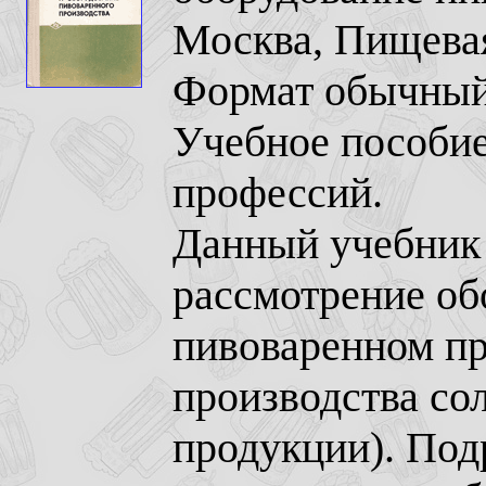
Москва, Пищевая
Формат обычный,
Учебное пособие
профессий.
Данный учебник 
рассмотрение об
пивоваренном пр
производства сол
продукции). Подр