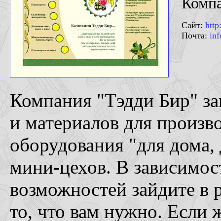
Компа
Сайт:
http
Почта:
in
Компания "Тэдди Бир" за
и материалов для произво
оборудования "для дома,
мини-цехов. В зависимос
возможностей зайдите в 
то, что вам нужно. Если 