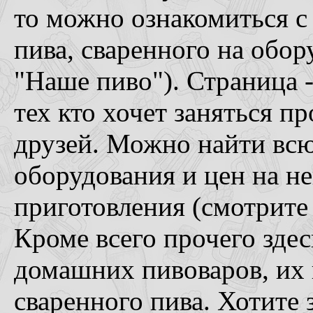
то можно ознакомиться с
пива, сваренного на обор
"Наше пиво"). Страница 
тех кто хочет заняться п
друзей. Можно найти в
оборудования и цен на не
приготовления (смотрите
Кроме всего прочего зде
домашних пивоваров, их 
сваренного пива. Хотите