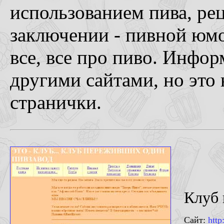
использованием пива, ре
заключении - пивной юмор
все, все про пиво. Инфор
другими сайтами, но это
странички.
Клуб 
Сайт:
http