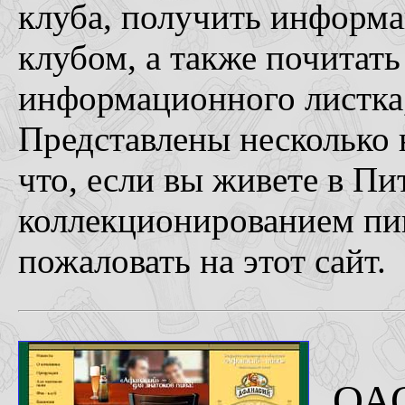
клуба, получить информа
клубом, а также почитат
информационного листка
Представлены несколько 
что, если вы живете в Пи
коллекционированием пи
пожаловать на этот сайт.
ОАО