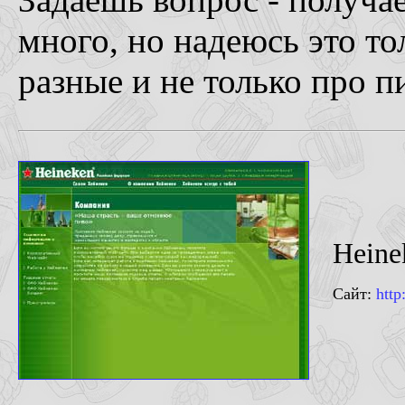
много, но надеюсь это т
разные и не только про п
Heine
Сайт:
http