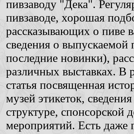
пивзаводу "Дека". Регул
пивзаводе, хорошая подбо
рассказывающих о пиве 
сведения о выпускаемой 
последние новинки), рас
различных выставках. В 
статья посвященная исто
музей этикеток, сведения
структуре, спонсорской 
мероприятий. Есть даже 