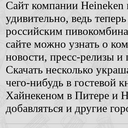
Сайт компании Heineken н
удивительно, ведь теперь
российским пивокомбинат
сайте можно узнать о ком
новости, пресс-релизы и 
Скачать несколько украш
чего-нибудь в гостевой к
Хайнекеном в Питере и 
добавляться и другие гор