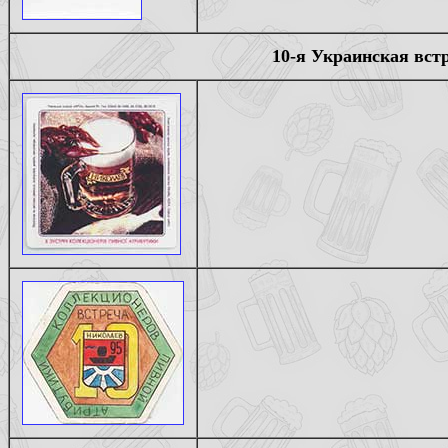
10-я Украинская вст