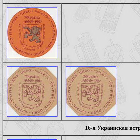
16-я Украинская вст