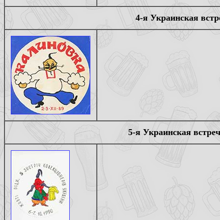
4-я Украинская встр
5-я Украинская встре