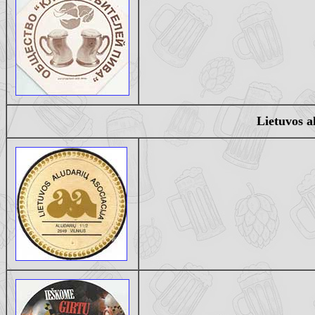
Lietuvos a