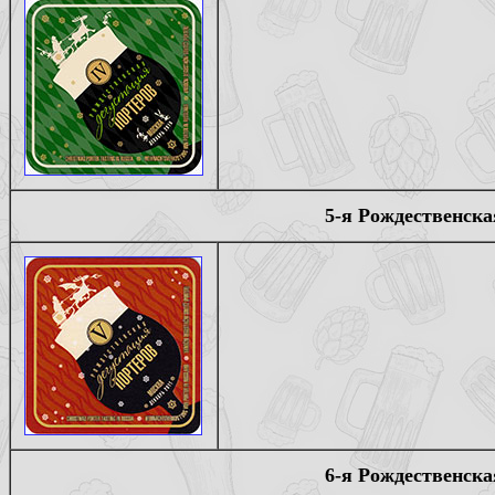
5-я Рождественска
6-я Рождественска