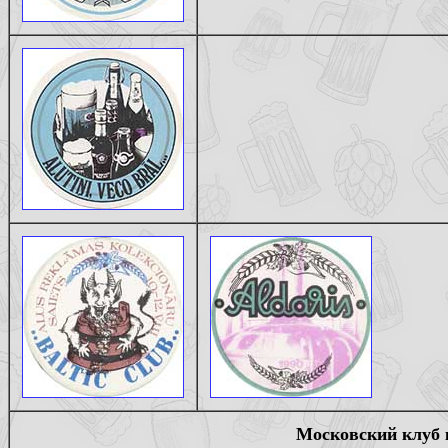
Московский клуб 