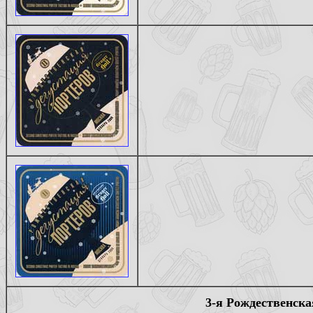
3-я Рождественска