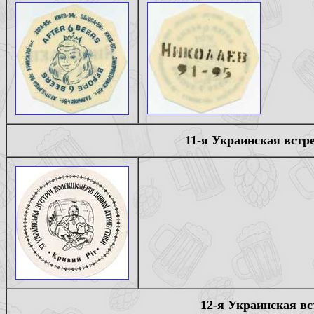
11-я Украинская встр
12-я Украинская вс