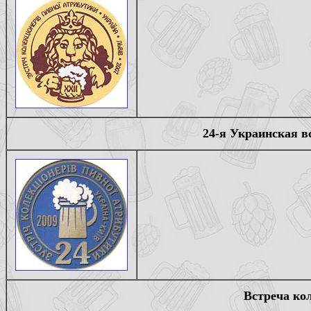
24-я Украинская в
Встреча ко