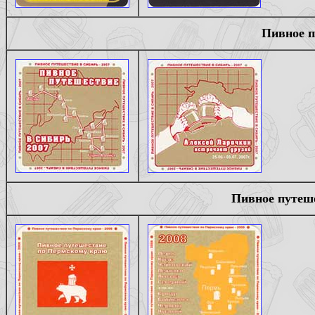
Пивное п
Пивное путеше