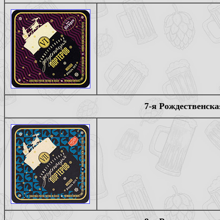
7-я Рождественска