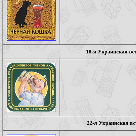
18-я Украинская вс
22-я Украинская вс