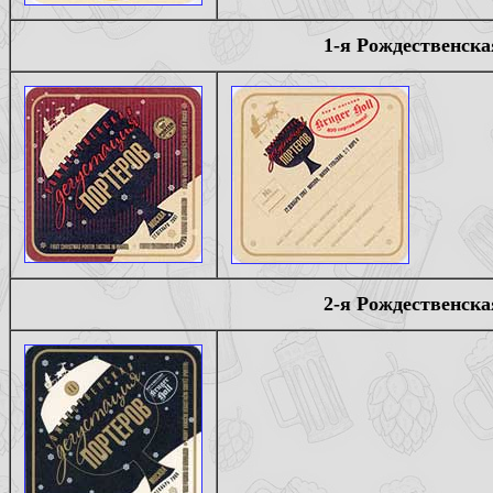
1-я Рождественска
2-я Рождественска