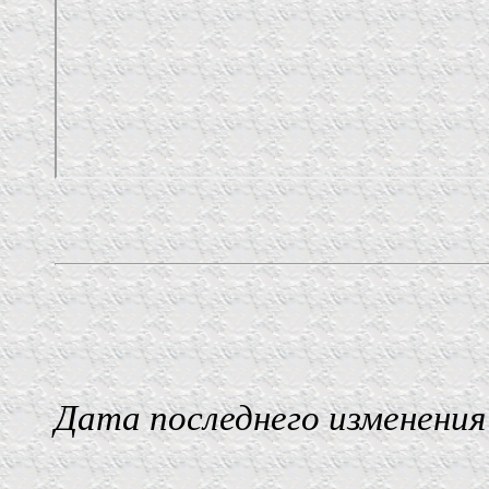
Дата последнего изменения