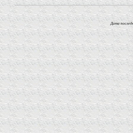
Дата последнего