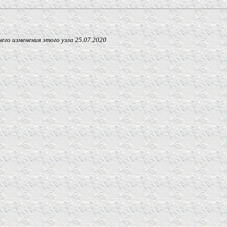
 изменения этого узла
25.07.2020