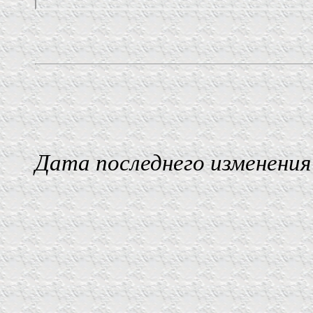
Дата последнего изменения