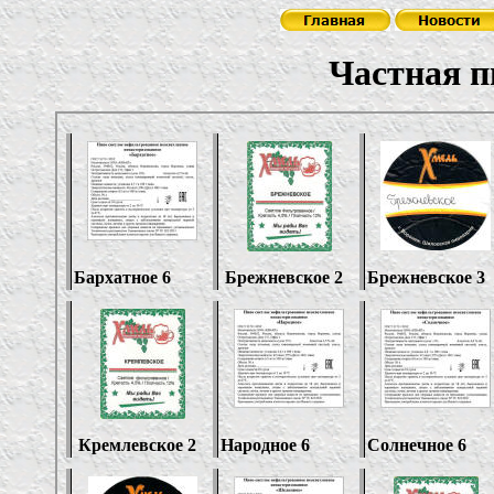
Частная пивова