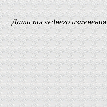
Дата последнего изменения