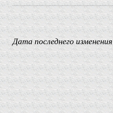
Дата последнего изменения