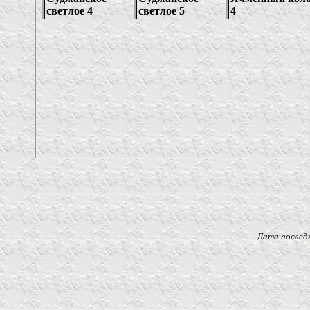
Дата последнего