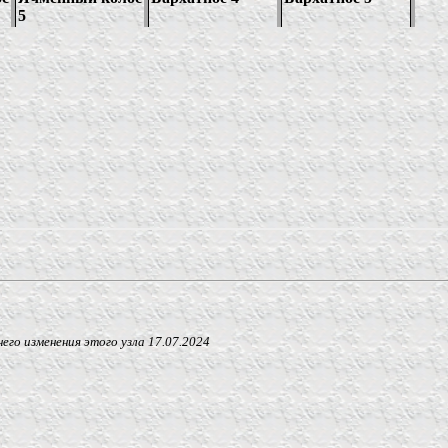
 изменения этого узла
17.07.2024