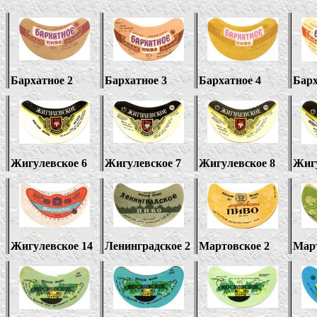
Бархатное 2
Бархатное 3
Бархатное 4
Барх
Жигулевское 6
Жигулевское 7
Жигулевское 8
Жигу
Жигулевское 14
Ленинградское 2
Мартовское 2
Март