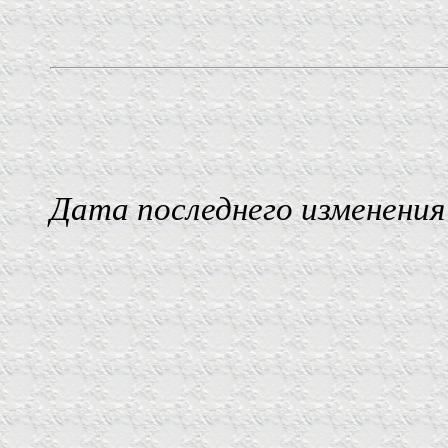
Дата последнего изменения