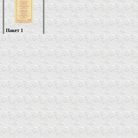
Пакет 1