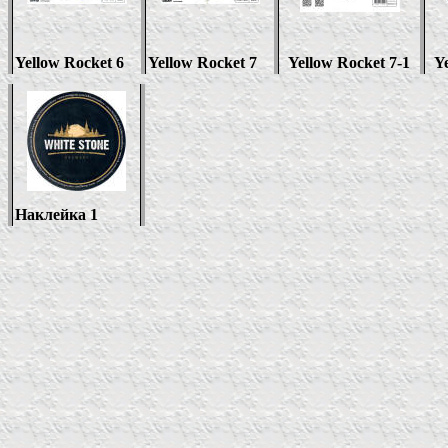
Yellow Rocket 6
Yellow Rocket 7
Yellow Rocket
7-1
Y
Наклейка 1